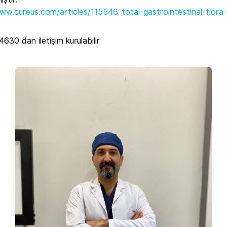
30 dan iletişim kurulabilir