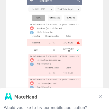
MateHand
Would you like to try our mobile application?