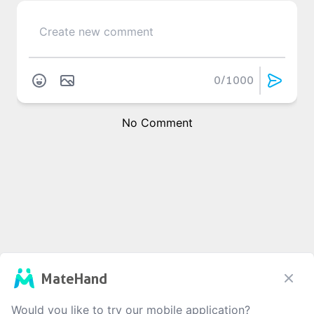
0
/1000
No Comment
MateHand
Would you like to try our mobile application?