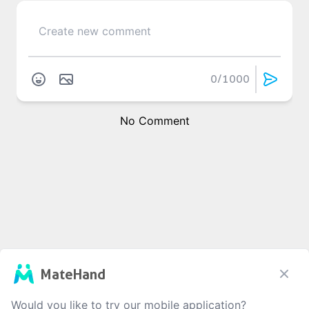
0
/1000
No Comment
MateHand
Would you like to try our mobile application?