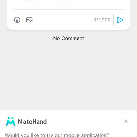
0
/1000
No Comment
MateHand
Would you like to try our mobile application?