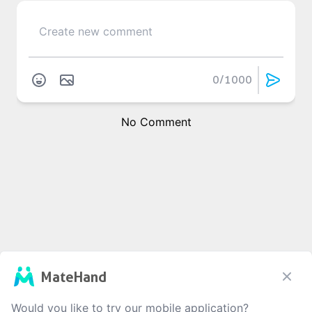
0
/1000
No Comment
MateHand
Would you like to try our mobile application?