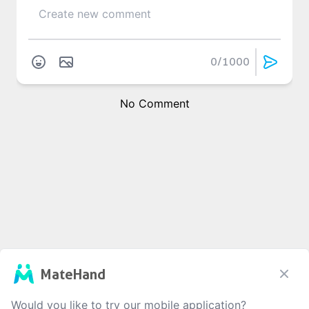
0
/1000
No Comment
MateHand
Would you like to try our mobile application?