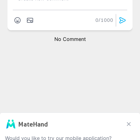
0
/1000
No Comment
MateHand
Would you like to try our mobile application?