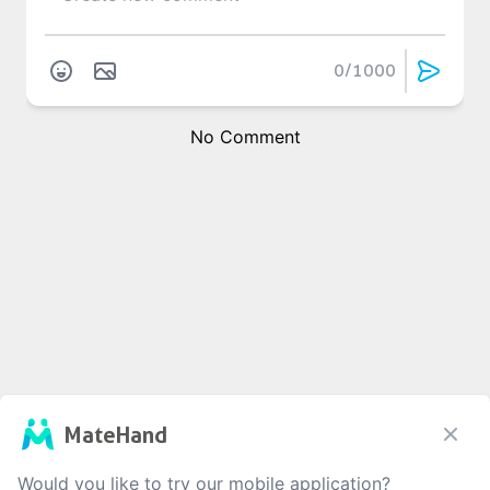
0
/1000
No Comment
MateHand
Would you like to try our mobile application?