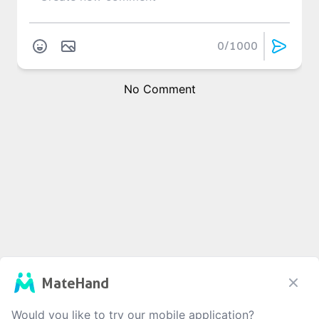
0
/1000
No Comment
MateHand
Would you like to try our mobile application?