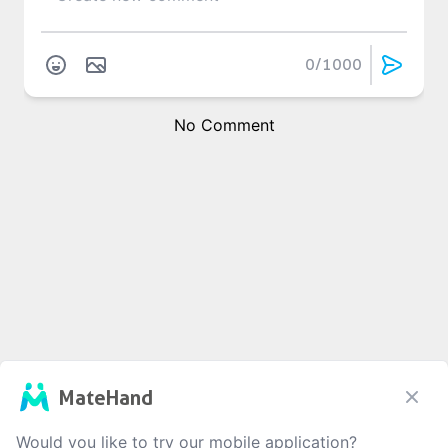
0
/1000
No Comment
MateHand
Would you like to try our mobile application?