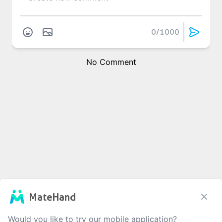
0
/1000
No Comment
MateHand
Would you like to try our mobile application?